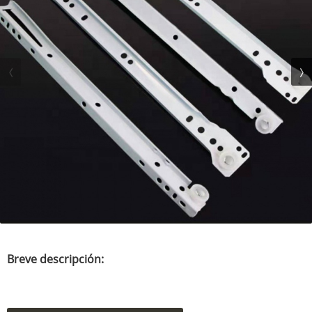
Breve descripción: