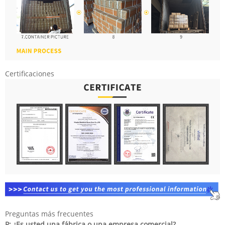
Certificaciones
Preguntas más frecuentes
P: ¿Es usted una fábrica o una empresa comercial?