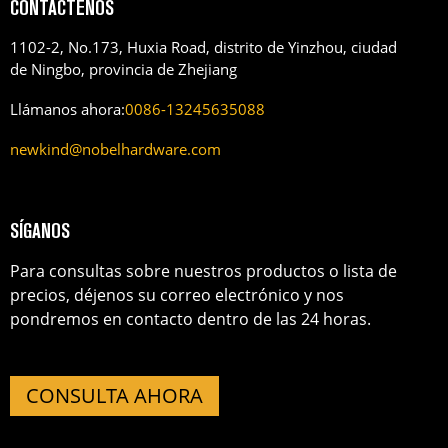
CONTÁCTENOS
1102-2, No.173, Huxia Road, distrito de Yinzhou, ciudad
de Ningbo, provincia de Zhejiang
Llámanos ahora:
0086-13245635088
newkind@nobelhardware.com
SÍGANOS
Para consultas sobre nuestros productos o lista de
precios, déjenos su correo electrónico y nos
pondremos en contacto dentro de las 24 horas.
CONSULTA AHORA