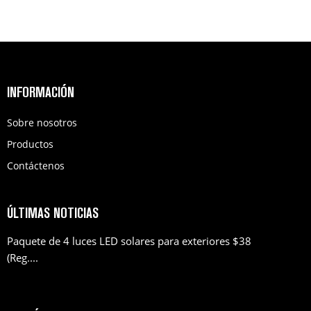
INFORMACIÓN
Sobre nosotros
Productos
Contáctenos
ÚLTIMAS NOTICIAS
Paquete de 4 luces LED solares para exteriores $38
(Reg....