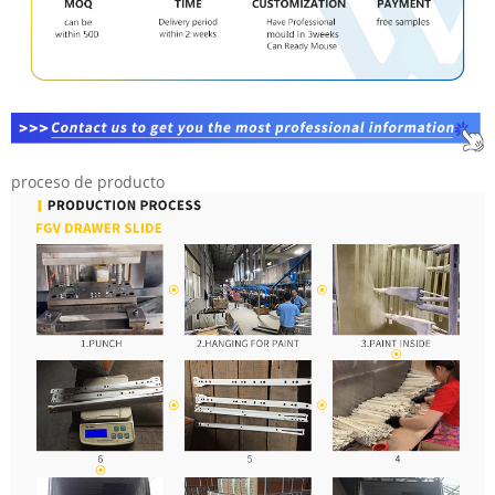
proceso de producto