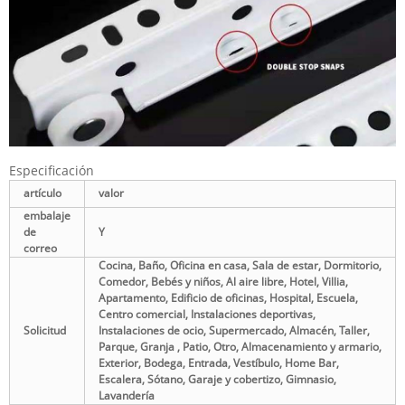
Especificación
artículo
valor
embalaje
de
Y
correo
Cocina, Baño, Oficina en casa, Sala de estar, Dormitorio,
Comedor, Bebés y niños, Al aire libre, Hotel, Villia,
Apartamento, Edificio de oficinas, Hospital, Escuela,
Centro comercial, Instalaciones deportivas,
Solicitud
Instalaciones de ocio, Supermercado, Almacén, Taller,
Parque, Granja , Patio, Otro, Almacenamiento y armario,
Exterior, Bodega, Entrada, Vestíbulo, Home Bar,
Escalera, Sótano, Garaje y cobertizo, Gimnasio,
Lavandería