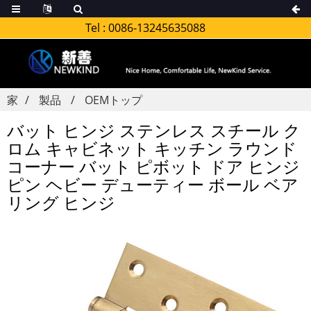
Tel :
0086-13245635088
家
製品
OEMトップ
バット ヒンジ ステンレス スチール ク
ロム キャビネット キッチン ラウンド
コーナー バット ピボット ドア ヒンジ
ピン ヘビー デューティー ボール ベア
リング ヒンジ