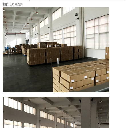
梱包と配送