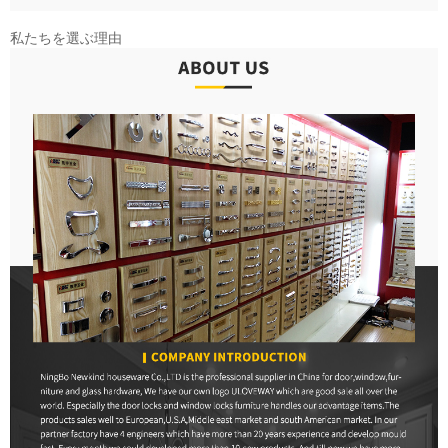
私たちを選ぶ理由