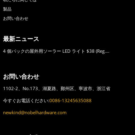
製品
お問い合わせ
最新ニュース
4 個パックの屋外用ソーラー LED ライト $38 (Reg....
お問い合わせ
1102-2、No.173、湖夏路、鄞州区、寧波市、浙江省
今すぐお電話ください:
0086-13245635088
newkind@nobelhardware.com