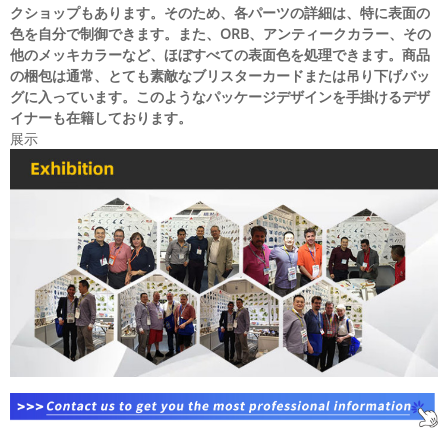
クショップもあります。そのため、各パーツの詳細は、特に表面の
色を自分で制御できます。また、ORB、アンティークカラー、その
他のメッキカラーなど、ほぼすべての表面色を処理できます。商品
の梱包は通常、とても素敵なブリスターカードまたは吊り下げバッ
グに入っています。このようなパッケージデザインを手掛けるデザ
イナーも在籍しております。
展示