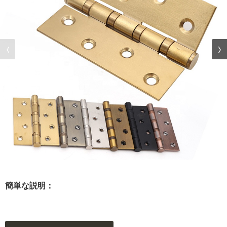
簡単な説明：