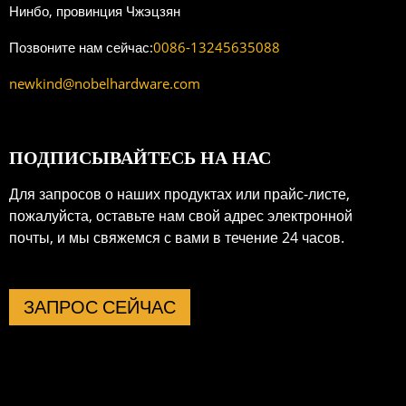
Нинбо, провинция Чжэцзян
Позвоните нам сейчас:
0086-13245635088
newkind@nobelhardware.com
ПОДПИСЫВАЙТЕСЬ НА НАС
Для запросов о наших продуктах или прайс-листе,
пожалуйста, оставьте нам свой адрес электронной
почты, и мы свяжемся с вами в течение 24 часов.
ЗАПРОС СЕЙЧАС