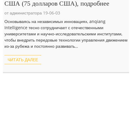
США (75 долларов США), подробнее
от администратора 19-06-03
Основываясь на независимых инновациях, anqiang
Intelligence тесно сотрудничает с отечественными
университетами и научно-исследовательскими институтами,
чтобы внедрить передовые технологии управления движением
из-за рубежа и постоянно развивать…
ЧИТАТЬ ДАЛЕЕ