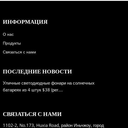
ИНФОРМАЦИЯ
О нас
Продукты
Связаться с нами
ПОСЛЕДНИЕ НОВОСТИ
Уличные светодиодные фонари на солнечных
батареях из 4 штук $38 (рег....
СВЯЗАТЬСЯ С НАМИ
1102-2, No.173, Huxia Road, район Иньчжоу, город