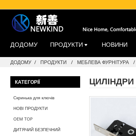
ДОДОМУ
ПРОДУКТИ
НОВИНИ
ДОДОМУ
ПРОДУКТИ
МЕБЛЕВА ФУРНІТУРА
ЦИЛІНДРИ
КАТЕГОРІЇ
Скринька для ключів
НОВІ ПРОДУКТИ
OEM TOP
ДИТЯЧИЙ БЕЗПЕЧНИЙ