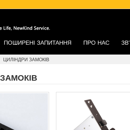
ПОШИРЕНІ ЗАПИТАННЯ
ПРО НАС
ЗВ
ЦИЛІНДРИ ЗАМОКІВ
 ЗАМОКІВ