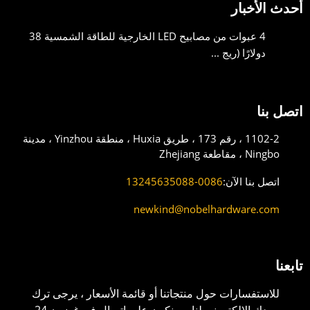
أحدث الأخبار
4 عبوات من مصابيح LED الخارجية للطاقة الشمسية 38
دولارًا (ريج ...
اتصل بنا
1102-2 ، رقم 173 ، طريق Huxia ، منطقة Yinzhou ، مدينة
Ningbo ، مقاطعة Zhejiang
اتصل بنا الآن:
0086-13245635088
newkind@nobelhardware.com
تابعنا
للاستفسارات حول منتجاتنا أو قائمة الأسعار ، يرجى ترك