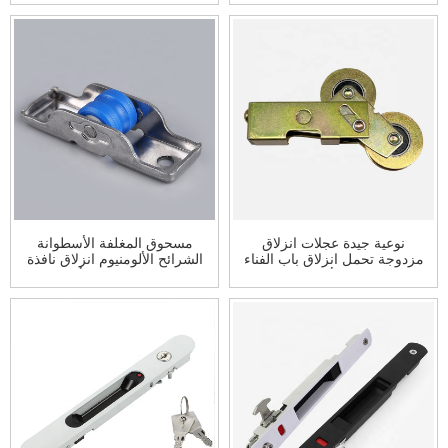
نوعية جيدة عجلات انزلاق
مسحوق المغلفة الأسطوانة
مزدوجة تحمل انزلاق باب الفناء
الشرائح الألومنيوم انزلاق نافذة
ونافذة الأسطوانة
مجلس الوزراء الأجهزة
الأسطوانة مع بكرة عجلة نافذة
النايلون