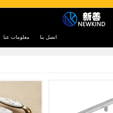
اتصل بنا
معلومات عنا