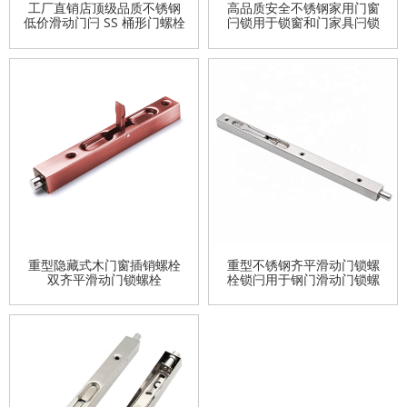
工厂直销店顶级品质不锈钢
高品质安全不锈钢家用门窗
低价滑动门闩 SS 桶形门螺栓
闩锁用于锁窗和门家具闩锁
重型隐藏式木门窗插销螺栓
重型不锈钢齐平滑动门锁螺
双齐平滑动门锁螺栓
栓锁闩用于钢门滑动门锁螺
栓