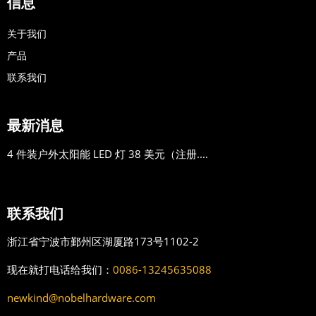
信息
关于我们
产品
联系我们
最新消息
4 件装户外太阳能 LED 灯 38 美元（注册....
联系我们
浙江省宁波市鄞州区湖厦路173号1102-2
现在就打电话给我们：
0086-13245635088
newkind@nobelhardware.com