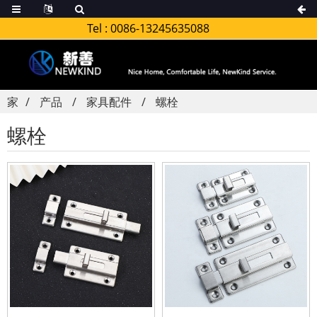
Tel :
0086-13245635088
家
产品
家具配件
螺栓
螺栓