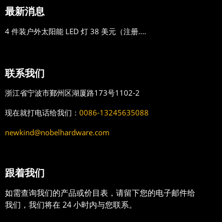
最新消息
4 件装户外太阳能 LED 灯 38 美元（注册....
联系我们
浙江省宁波市鄞州区湖厦路173号1102-2
现在就打电话给我们：
0086-13245635088
newkind@nobelhardware.com
跟着我们
如需查询我们的产品或价目表，请留下您的电子邮件给
我们，我们将在 24 小时内与您联系。