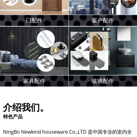
门配件
窗户配件
家具配件
玻璃配件
介绍我们。
特色产品
NingBo Newkind houseware Co.,LTD 是中国专业的室内全