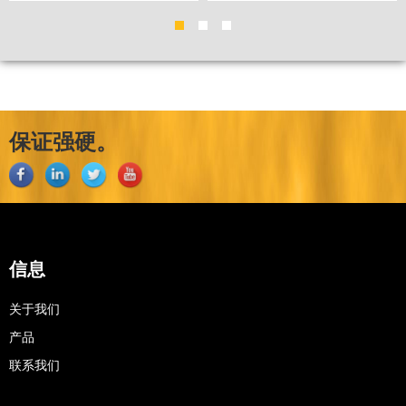
保证强硬。
信息
关于我们
产品
联系我们