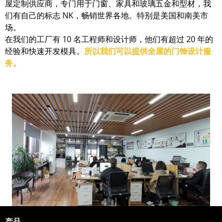
屋定制供应商，专门用于门窗、家具和玻璃五金和型材，我
们有自己的标志 NK，畅销世界各地。特别是美国和南美市
场。
在我们的工厂有 10 名工程师和设计师，他们有超过 20 年的
经验和快速开发模具。
所以我们可以提供全屋的门饰设计服
务。
产品