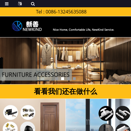
Tel :
0086-13245635088
看看我们还在做什么