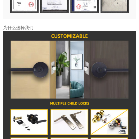
为什么选择我们