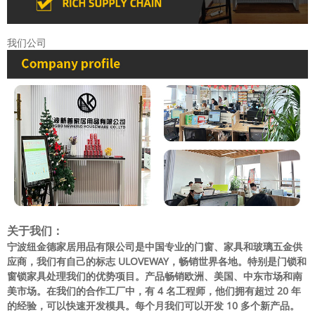
我们公司
关于我们：
宁波纽金德家居用品有限公司是中国专业的门窗、家具和玻璃五金供
应商，我们有自己的标志 ULOVEWAY，畅销世界各地。特别是门锁和
窗锁家具处理我们的优势项目。产品畅销欧洲、美国、中东市场和南
美市场。在我们的合作工厂中，有 4 名工程师，他们拥有超过 20 年
的经验，可以快速开发模具。每个月我们可以开发 10 多个新产品。