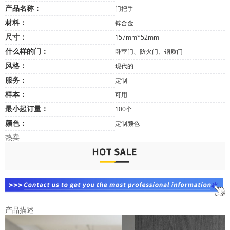
产品名称：
门把手
材料：
锌合金
尺寸：
157mm*52mm
什么样的门：
卧室门、防火门、钢质门
风格：
现代的
服务：
定制
样本：
可用
最小起订量：
100个
颜色：
定制颜色
热卖
产品描述