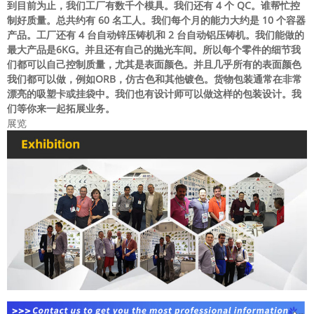
到目前为止，我们工厂有数千个模具。我们还有 4 个 QC。谁帮忙控
制好质量。总共约有 60 名工人。我们每个月的能力大约是 10 个容器
产品。工厂还有 4 台自动锌压铸机和 2 台自动铝压铸机。我们能做的
最大产品是6KG。并且还有自己的抛光车间。所以每个零件的细节我
们都可以自己控制质量，尤其是表面颜色。并且几乎所有的表面颜色
我们都可以做，例如ORB，仿古色和其他镀色。货物包装通常在非常
漂亮的吸塑卡或挂袋中。我们也有设计师可以做这样的包装设计。我
们等你来一起拓展业务。
展览