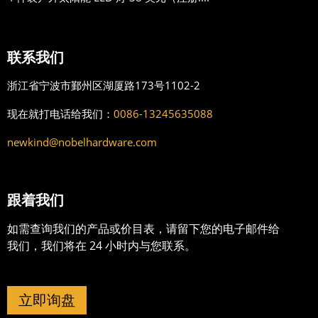
联系我们
浙江省宁波市鄞州区湖厦路173号1102-2
现在就打电话给我们：
0086-13245635088
newkind@nobelhardware.com
跟着我们
如需查询我们的产品或价目表，请留下您的电子邮件给
我们，我们将在 24 小时内与您联系。
立即询盘