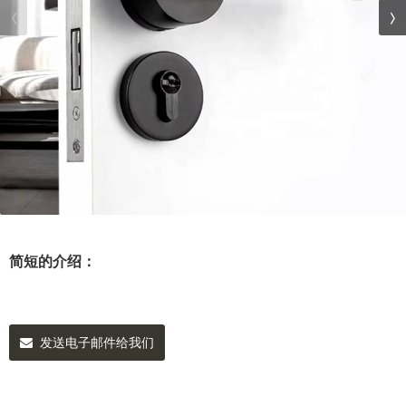
简短的介绍：
发送电子邮件给我们