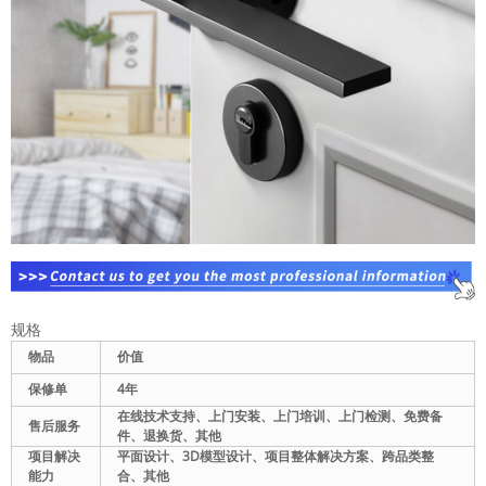
规格
物品
价值
保修单
4年
在线技术支持、上门安装、上门培训、上门检测、免费备
售后服务
件、退换货、其他
项目解决
平面设计、3D模型设计、项目整体解决方案、跨品类整
能力
合、其他