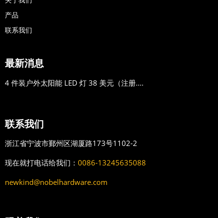
产品
联系我们
最新消息
4 件装户外太阳能 LED 灯 38 美元（注册....
联系我们
浙江省宁波市鄞州区湖厦路173号1102-2
现在就打电话给我们：
0086-13245635088
newkind@nobelhardware.com